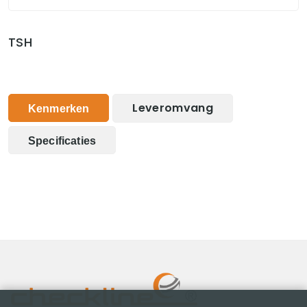
TSH
Leveromvang
Kenmerken
Specificaties