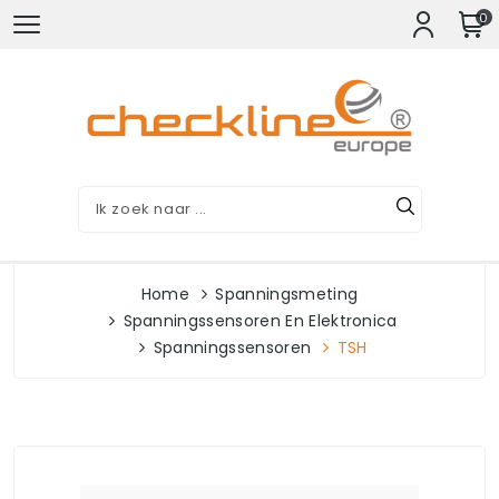
0
Home
Spanningsmeting
Spanningssensoren En Elektronica
Spanningssensoren
TSH