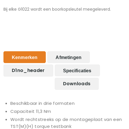
Bij elke G1022 wordt een boorkopsleutel meegeleverd.
Kenmerken
Afmetingen
D1no_header
Specificaties
Downloads
Beschikbaar in drie formaten
Capaciteit 11,3 Nm
Wordt rechtstreeks op de montageplaat van een
TST(M)(H) torque testbank