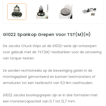
G1022 Spankop Grepen Voor TST(M)(H)
De Jacobs Chuck Grips uit de G1022-serie zijn ontworpen
voor gebruik met de TST(M)-testbanken voor de uitvoering
van torque-testen.
Ze worden rechtstreeks op de bevestiging gaten in de
montageplaat gemonteerd en kunnen testmonsters of
armaturen tot een testkracht van 11,3 Nm vasthouden.
G1022 Jacobs boorkopgrepen zijn er in drie formaten met
een monstercapaciteit van 0,7 tot 12,7 mm.