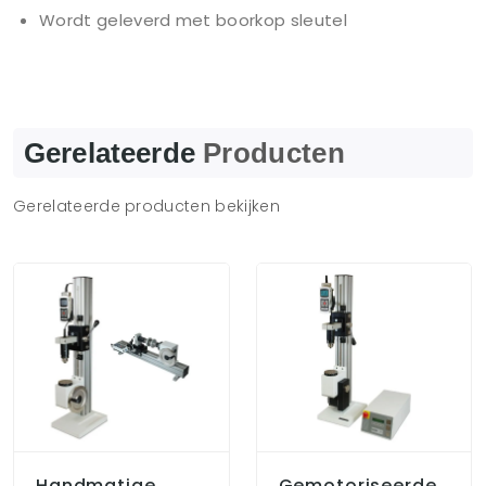
Wordt geleverd met boorkop sleutel
Gerelateerde
Producten
Gerelateerde producten bekijken
Handmatige
Gemotoriseerde,