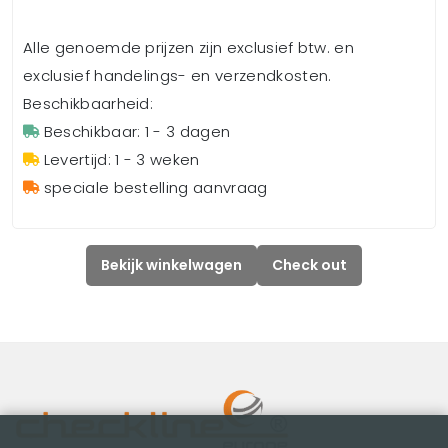
Alle genoemde prijzen zijn exclusief btw. en
exclusief handelings- en verzendkosten.
Beschikbaarheid:
Beschikbaar: 1 - 3 dagen
Levertijd: 1 - 3 weken
speciale bestelling aanvraag
Bekijk winkelwagen
Check out